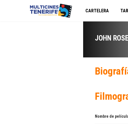
CARTELERA
TAR
JOHN ROSE
Biografí
Filmogr
Nombre de películ