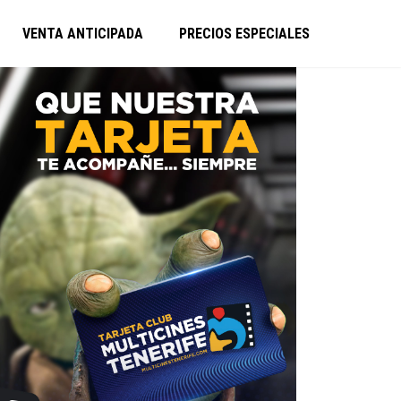
VENTA ANTICIPADA
PRECIOS ESPECIALES