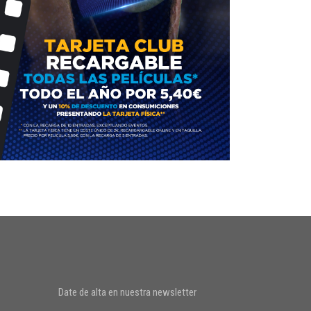
Date de alta en nuestra newsletter