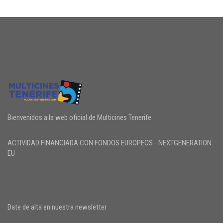
Bienvenidos a la web oficial de Multicines Tenerife
ACTIVIDAD FINANCIADA CON FONDOS EUROPEOS - NEXTGENERATION
EU
Date de alta en nuestra newsletter