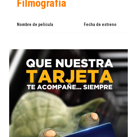
Filmografía
Nombre de película
Fecha de estreno