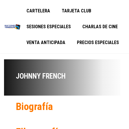
CARTELERA
TARJETA CLUB
SESIONES ESPECIALES
CHARLAS DE CINE
VENTA ANTICIPADA
PRECIOS ESPECIALES
JOHNNY FRENCH
Biografía