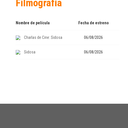
Filmografía
Nombre de película
Fecha de estreno
Charlas de Cine: Sidosa
06/08/2026
Sidosa
06/08/2026