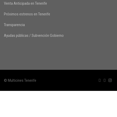
Venta Anticipada en Tenerife
Próximos estrenos en Tenerife
Transparencia
Ayudas públicas / Subvención Gobierno
© Multicines Tenerife