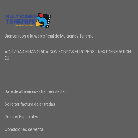
Bienvenidos a la web oficial de Multicines Tenerife
ACTIVIDAD FINANCIADA CON FONDOS EUROPEOS - NEXTGENERATION
EU
Date de alta en nuestra newsletter
Solicitar factura de entradas
Precios Especiales
Condiciones de venta