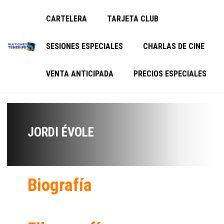
CARTELERA
TARJETA CLUB
SESIONES ESPECIALES
CHARLAS DE CINE
VENTA ANTICIPADA
PRECIOS ESPECIALES
JORDI ÉVOLE
Biografía