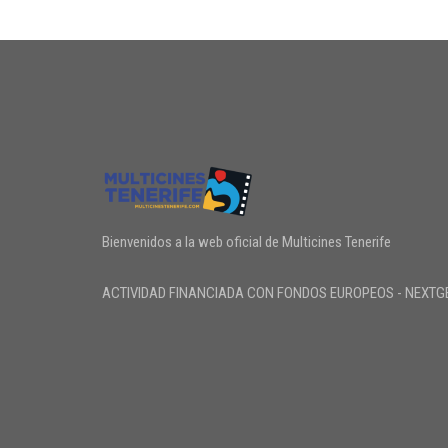
Bienvenidos a la web oficial de Multicines Tenerife
ACTIVIDAD FINANCIADA CON FONDOS EUROPEOS - NEXTG