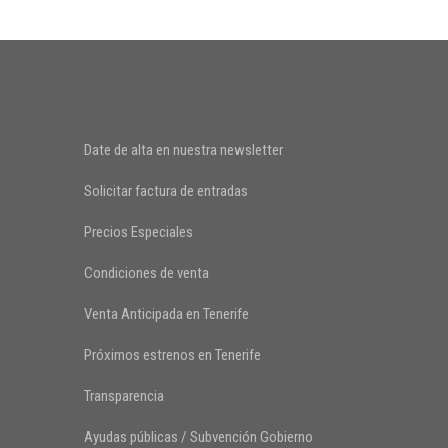
Date de alta en nuestra newsletter
Solicitar factura de entradas
Precios Especiales
Condiciones de venta
Venta Anticipada en Tenerife
Próximos estrenos en Tenerife
Transparencia
Ayudas públicas / Subvención Gobierno