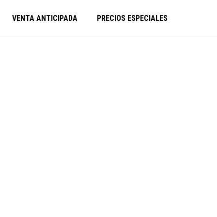
VENTA ANTICIPADA
PRECIOS ESPECIALES