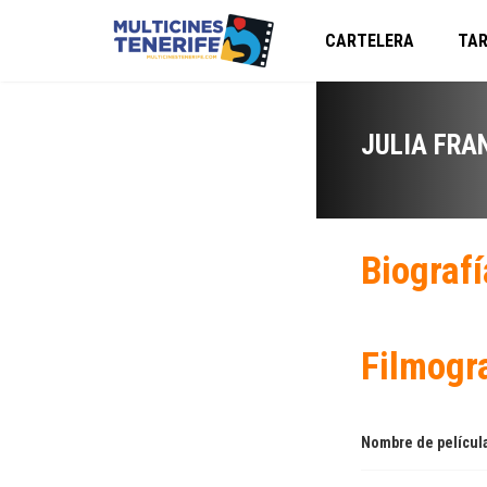
CARTELERA
TAR
JULIA FRA
Biografí
Filmogr
Nombre de películ