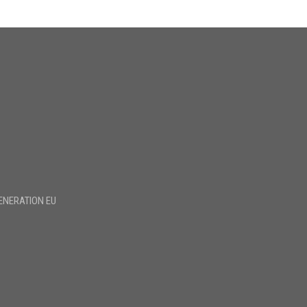
ENERATION EU