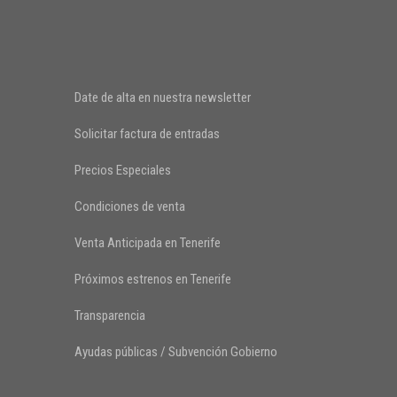
Date de alta en nuestra newsletter
Solicitar factura de entradas
Precios Especiales
Condiciones de venta
Venta Anticipada en Tenerife
Próximos estrenos en Tenerife
Transparencia
Ayudas públicas / Subvención Gobierno