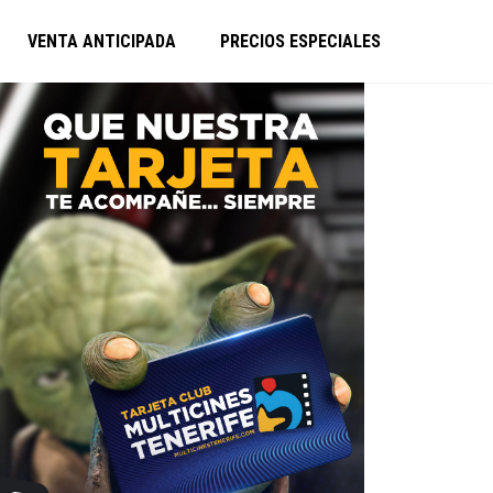
VENTA ANTICIPADA
PRECIOS ESPECIALES