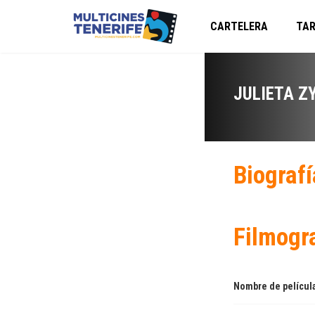
CARTELERA
TAR
JULIETA Z
Biografí
Filmogr
Nombre de películ