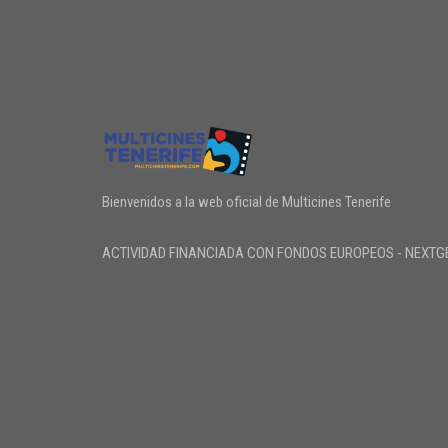
Bienvenidos a la web oficial de Multicines Tenerife
ACTIVIDAD FINANCIADA CON FONDOS EUROPEOS - NEXTG