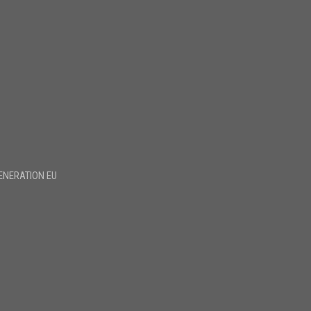
ENERATION EU