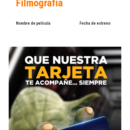
Filmografía
Nombre de película
Fecha de estreno