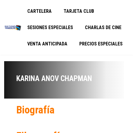
CARTELERA
TARJETA CLUB
SESIONES ESPECIALES
CHARLAS DE CINE
VENTA ANTICIPADA
PRECIOS ESPECIALES
KARINA ANOV CHAPMAN
Biografía