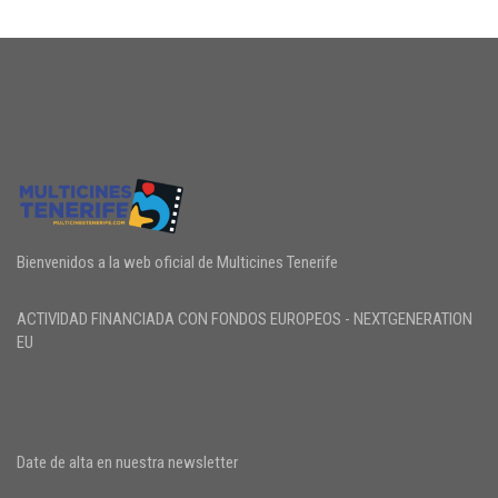
Bienvenidos a la web oficial de Multicines Tenerife
ACTIVIDAD FINANCIADA CON FONDOS EUROPEOS - NEXTGENERATION
EU
Date de alta en nuestra newsletter