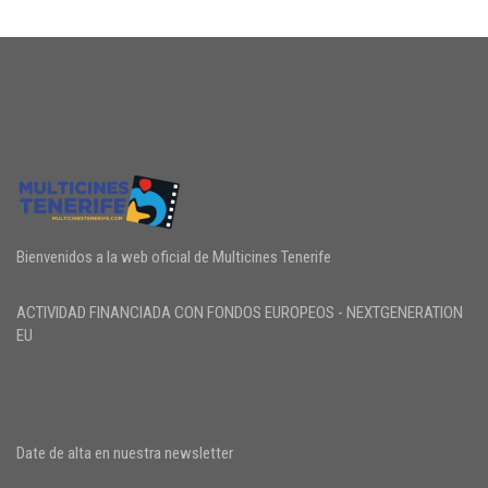
Bienvenidos a la web oficial de Multicines Tenerife
ACTIVIDAD FINANCIADA CON FONDOS EUROPEOS - NEXTGENERATION
EU
Date de alta en nuestra newsletter