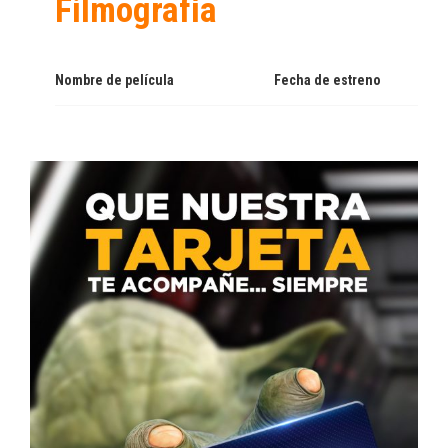
Filmografía
Nombre de película
Fecha de estreno