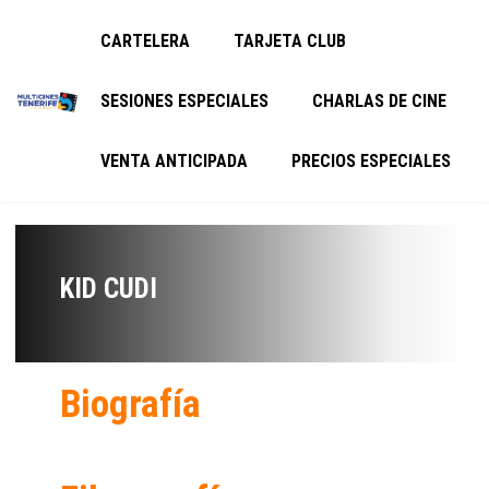
CARTELERA
TARJETA CLUB
SESIONES ESPECIALES
CHARLAS DE CINE
VENTA ANTICIPADA
PRECIOS ESPECIALES
KID CUDI
Biografía