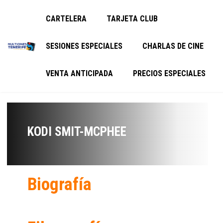
CARTELERA
TARJETA CLUB
SESIONES ESPECIALES
CHARLAS DE CINE
VENTA ANTICIPADA
PRECIOS ESPECIALES
KODI SMIT-MCPHEE
Biografía