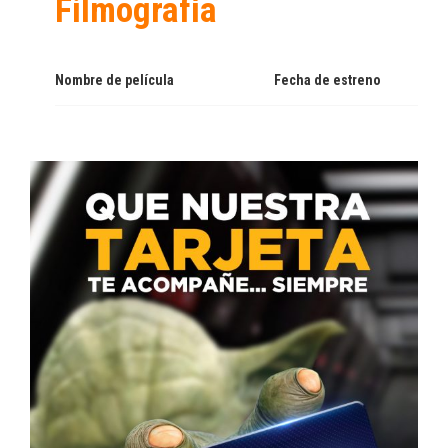
Filmografía
Nombre de película
Fecha de estreno