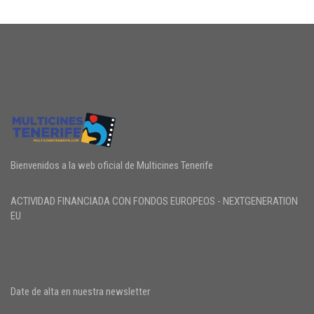
Bienvenidos a la web oficial de Multicines Tenerife
ACTIVIDAD FINANCIADA CON FONDOS EUROPEOS - NEXTGENERATION
EU
Date de alta en nuestra newsletter