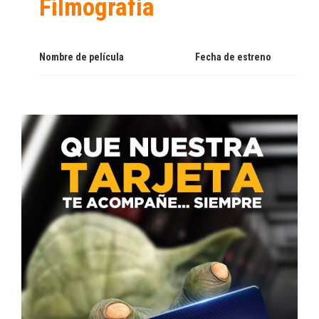
Filmografía
Nombre de película
Fecha de estreno