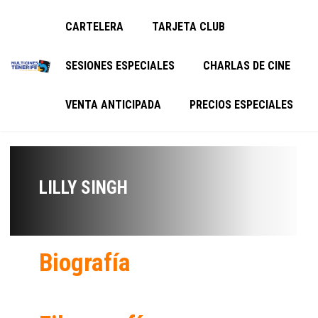
CARTELERA
TARJETA CLUB
SESIONES ESPECIALES
CHARLAS DE CINE
VENTA ANTICIPADA
PRECIOS ESPECIALES
LILLY SINGH
Biografía