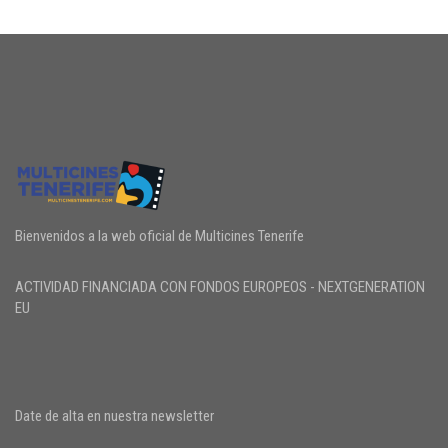
Bienvenidos a la web oficial de Multicines Tenerife
ACTIVIDAD FINANCIADA CON FONDOS EUROPEOS - NEXTGENERATION
EU
Date de alta en nuestra newsletter