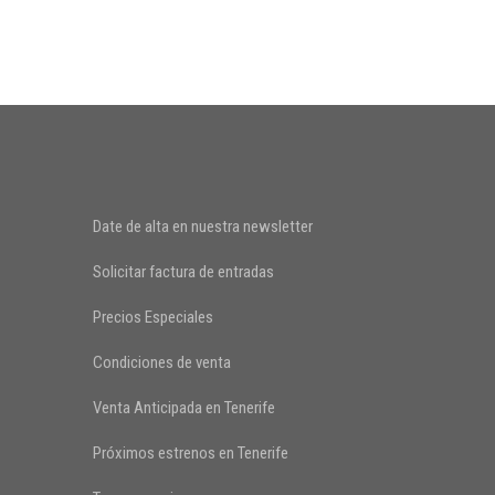
Date de alta en nuestra newsletter
Solicitar factura de entradas
Precios Especiales
Condiciones de venta
Venta Anticipada en Tenerife
Próximos estrenos en Tenerife