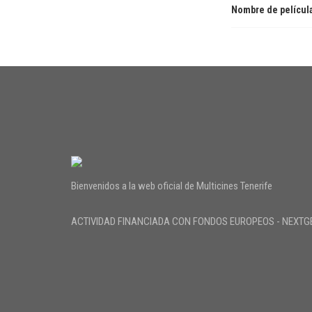
Nombre de películ
Bienvenidos a la web oficial de Multicines Tenerife
ACTIVIDAD FINANCIADA CON FONDOS EUROPEOS - NEXTG