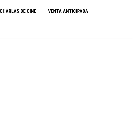
CHARLAS DE CINE
VENTA ANTICIPADA