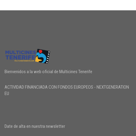
Bienvenidos a la web oficial de Multicines Tenerife
ACTIVIDAD FINANCIADA CON FONDOS EUROPEOS - NEXTGENERATION
EU
Date de alta en nuestra newsletter