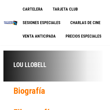
CARTELERA
TARJETA CLUB
SESIONES ESPECIALES
CHARLAS DE CINE
VENTA ANTICIPADA
PRECIOS ESPECIALES
LOU LLOBELL
Biografía