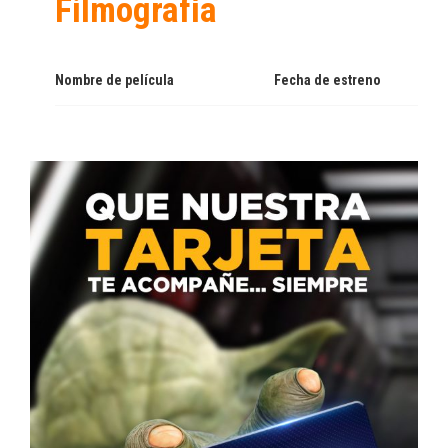
Filmografía
Nombre de película
Fecha de estreno