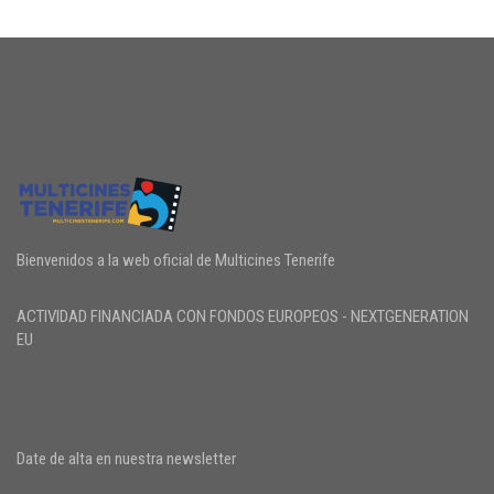
Bienvenidos a la web oficial de Multicines Tenerife
ACTIVIDAD FINANCIADA CON FONDOS EUROPEOS - NEXTGENERATION
EU
Date de alta en nuestra newsletter