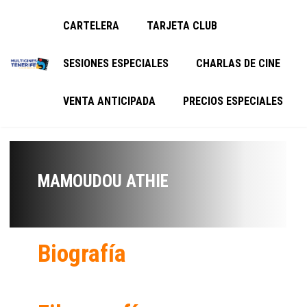
CARTELERA
TARJETA CLUB
SESIONES ESPECIALES
CHARLAS DE CINE
VENTA ANTICIPADA
PRECIOS ESPECIALES
MAMOUDOU ATHIE
Biografía