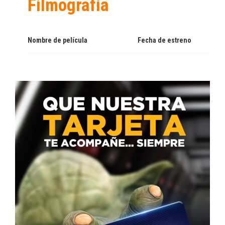
Filmografía
Nombre de película
Fecha de estreno