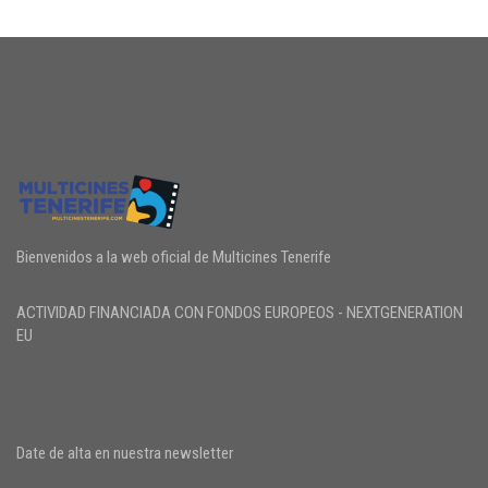
Bienvenidos a la web oficial de Multicines Tenerife
ACTIVIDAD FINANCIADA CON FONDOS EUROPEOS - NEXTGENERATION
EU
Date de alta en nuestra newsletter