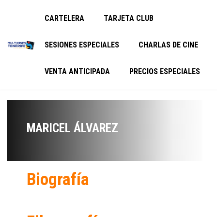
CARTELERA
TARJETA CLUB
SESIONES ESPECIALES
CHARLAS DE CINE
VENTA ANTICIPADA
PRECIOS ESPECIALES
MARICEL ÁLVAREZ
Biografía