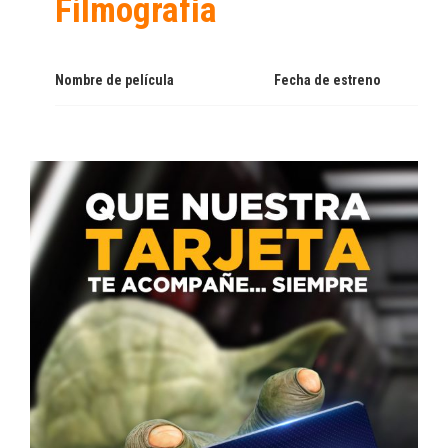
Filmografía
Nombre de película
Fecha de estreno