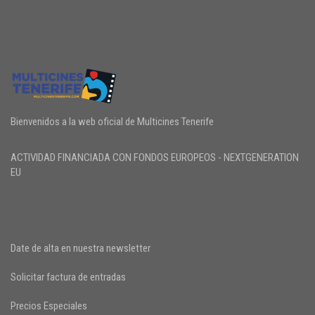
Bienvenidos a la web oficial de Multicines Tenerife
ACTIVIDAD FINANCIADA CON FONDOS EUROPEOS - NEXTGENERATION
EU
Date de alta en nuestra newsletter
Solicitar factura de entradas
Precios Especiales