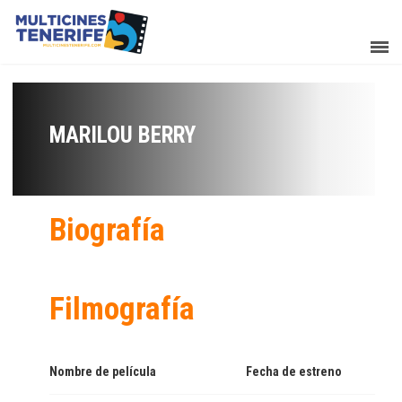
MARILOU BERRY
Biografía
Filmografía
Nombre de película
Fecha de estreno