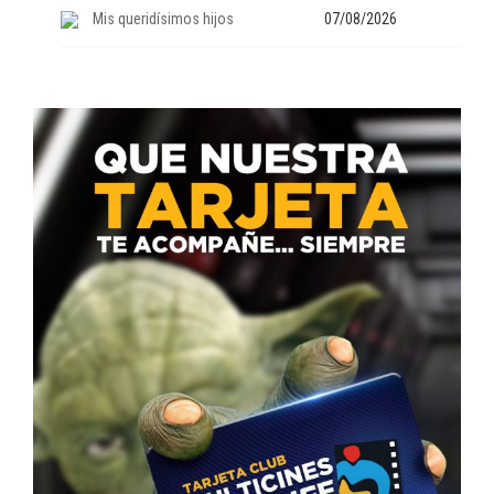
Mis queridísimos hijos
07/08/2026