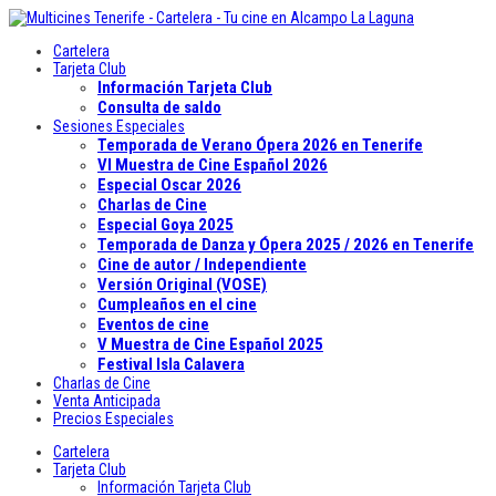
Cartelera
Tarjeta Club
Información Tarjeta Club
Consulta de saldo
Sesiones Especiales
Temporada de Verano Ópera 2026 en Tenerife
VI Muestra de Cine Español 2026
Especial Oscar 2026
Charlas de Cine
Especial Goya 2025
Temporada de Danza y Ópera 2025 / 2026 en Tenerife
Cine de autor / Independiente
Versión Original (VOSE)
Cumpleaños en el cine
Eventos de cine
V Muestra de Cine Español 2025
Festival Isla Calavera
Charlas de Cine
Venta Anticipada
Precios Especiales
Cartelera
Tarjeta Club
Información Tarjeta Club