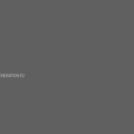
ENERATION EU