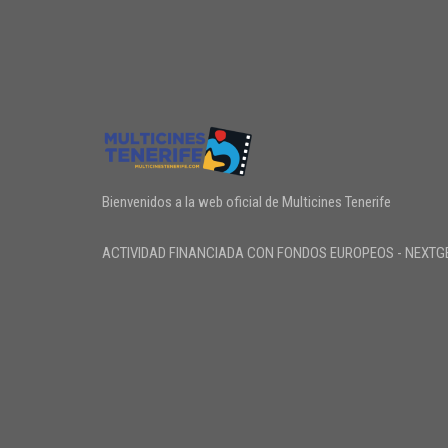
Bienvenidos a la web oficial de Multicines Tenerife
ACTIVIDAD FINANCIADA CON FONDOS EUROPEOS - NEXTG