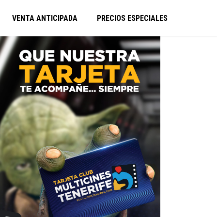
VENTA ANTICIPADA
PRECIOS ESPECIALES