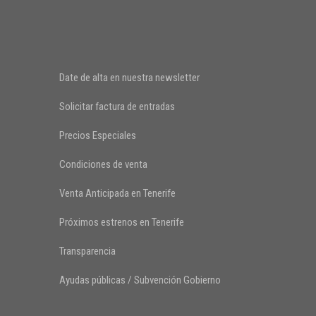
Date de alta en nuestra newsletter
Solicitar factura de entradas
Precios Especiales
Condiciones de venta
Venta Anticipada en Tenerife
Próximos estrenos en Tenerife
Transparencia
Ayudas públicas / Subvención Gobierno