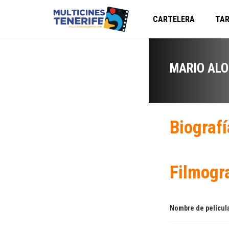
CARTELERA
TAR
MARIO AL
Biografí
Filmogr
Nombre de películ