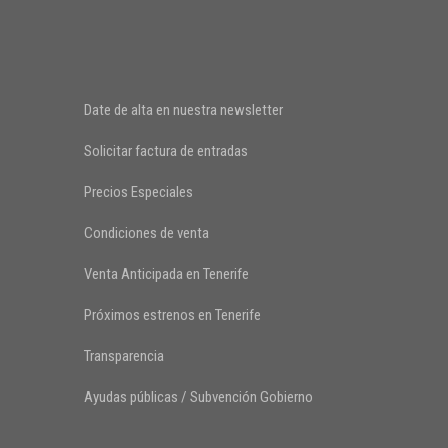
Date de alta en nuestra newsletter
Solicitar factura de entradas
Precios Especiales
Condiciones de venta
Venta Anticipada en Tenerife
Próximos estrenos en Tenerife
Transparencia
Ayudas públicas / Subvención Gobierno