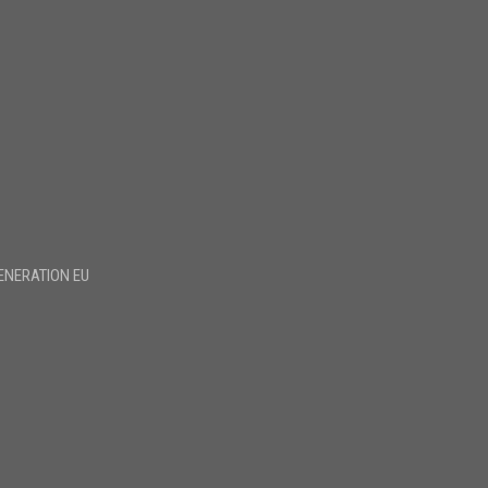
ENERATION EU