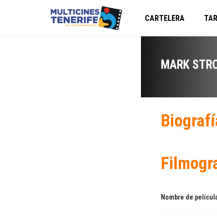
CARTELERA
TAR
MARK STR
Biografí
Filmogr
Nombre de películ