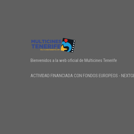
Bienvenidos a la web oficial de Multicines Tenerife
ACTIVIDAD FINANCIADA CON FONDOS EUROPEOS - NEXTG