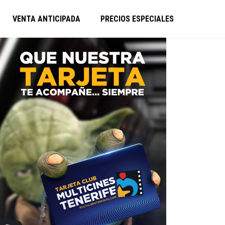
VENTA ANTICIPADA
PRECIOS ESPECIALES