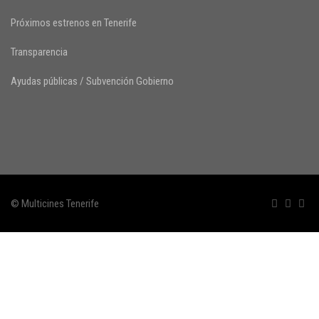
Próximos estrenos en Tenerife
Transparencia
Ayudas públicas / Subvención Gobierno
© Multicines Tenerife