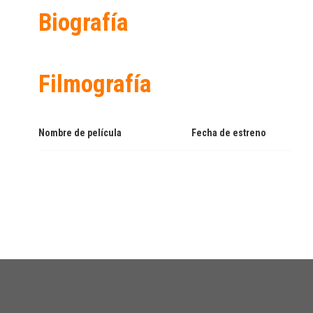
Biografía
Filmografía
Nombre de película
Fecha de estreno