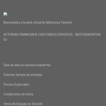
Bienvenidos a la web oficial de Multicines Tenerife
ACTIVIDAD FINANCIADA CON FONDOS EUROPEOS - NEXTGENERATION
EU
Date de alta en nuestra newsletter
Solicitar factura de entradas
Precios Especiales
Condiciones de venta
Venta Anticipada en Tenerife