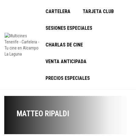
CARTELERA
TARJETA CLUB
SESIONES ESPECIALES
CHARLAS DE CINE
VENTA ANTICIPADA
PRECIOS ESPECIALES
MATTEO RIPALDI