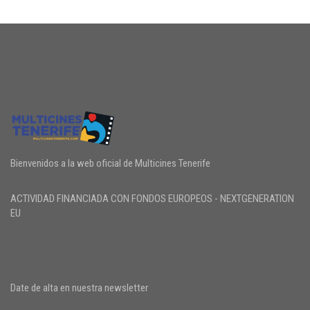
Bienvenidos a la web oficial de Multicines Tenerife
ACTIVIDAD FINANCIADA CON FONDOS EUROPEOS - NEXTGENERATION
EU
Date de alta en nuestra newsletter