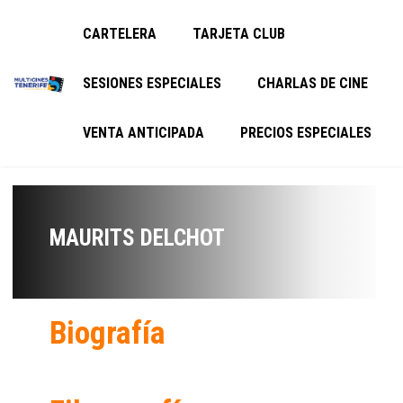
CARTELERA
TARJETA CLUB
SESIONES ESPECIALES
CHARLAS DE CINE
VENTA ANTICIPADA
PRECIOS ESPECIALES
MAURITS DELCHOT
Biografía