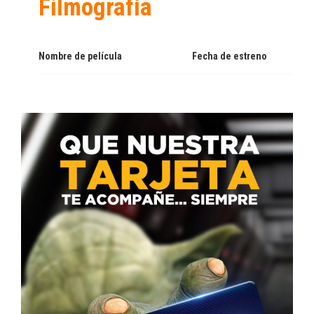
Filmografía
Nombre de película
Fecha de estreno