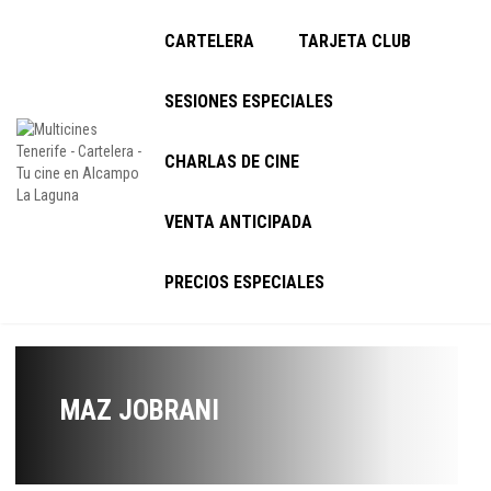
CARTELERA
TARJETA CLUB
SESIONES ESPECIALES
CHARLAS DE CINE
VENTA ANTICIPADA
PRECIOS ESPECIALES
MAZ JOBRANI