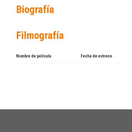
Biografía
Filmografía
Nombre de película
Fecha de estreno