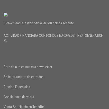
Bienvenidos a la web oficial de Multicines Tenerife
ACTIVIDAD FINANCIADA CON FONDOS EUROPEOS - NEXTGENERATION
EU
Date de alta en nuestra newsletter
Solicitar factura de entradas
Precios Especiales
Condiciones de venta
Venta Anticipada en Tenerife