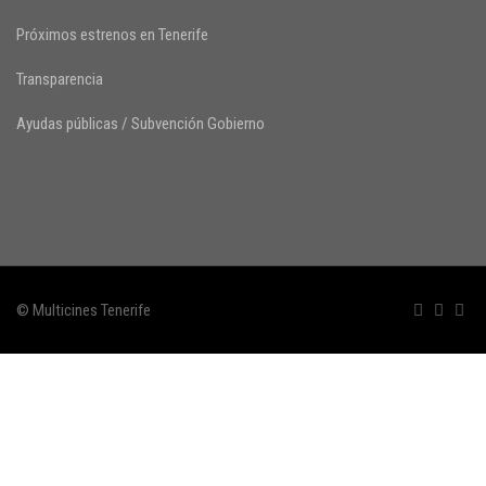
Próximos estrenos en Tenerife
Transparencia
Ayudas públicas / Subvención Gobierno
© Multicines Tenerife