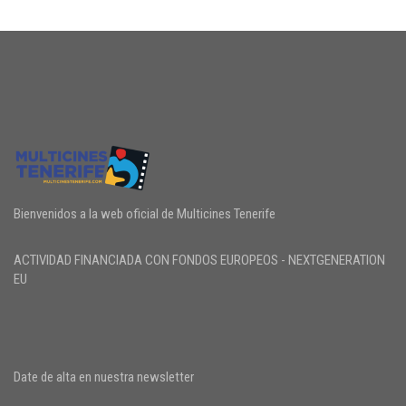
Bienvenidos a la web oficial de Multicines Tenerife
ACTIVIDAD FINANCIADA CON FONDOS EUROPEOS - NEXTGENERATION
EU
Date de alta en nuestra newsletter