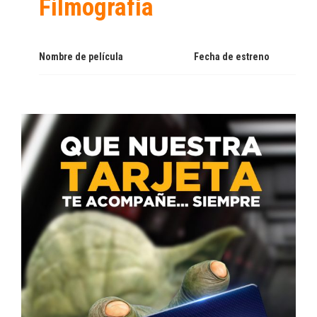
Filmografía
Nombre de película
Fecha de estreno