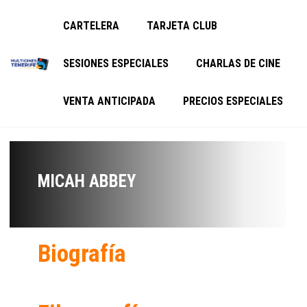
CARTELERA
TARJETA CLUB
SESIONES ESPECIALES
CHARLAS DE CINE
VENTA ANTICIPADA
PRECIOS ESPECIALES
MICAH ABBEY
Biografía