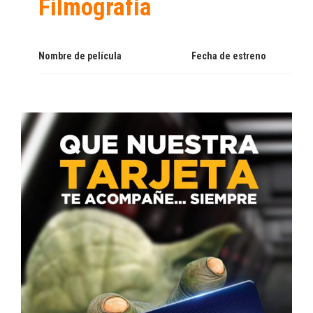
Filmografía
Nombre de película
Fecha de estreno