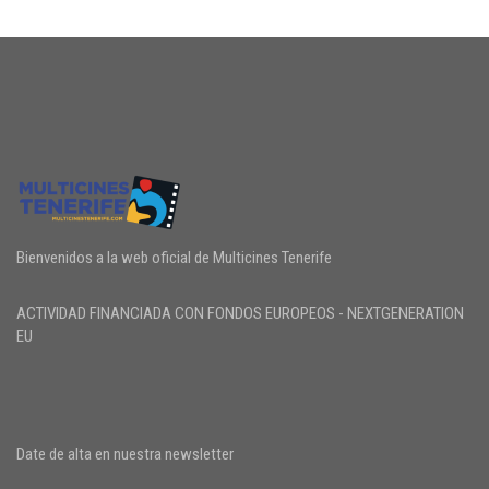
Bienvenidos a la web oficial de Multicines Tenerife
ACTIVIDAD FINANCIADA CON FONDOS EUROPEOS - NEXTGENERATION
EU
Date de alta en nuestra newsletter