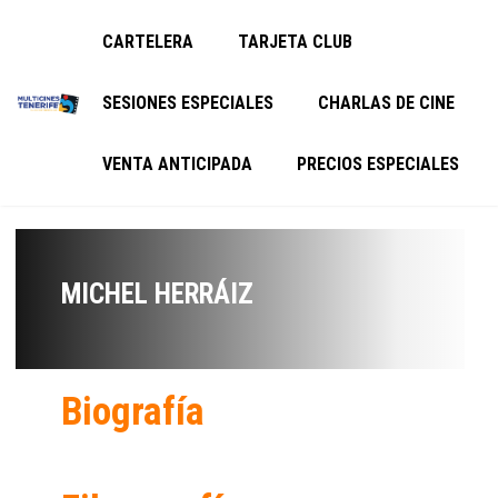
CARTELERA
TARJETA CLUB
SESIONES ESPECIALES
CHARLAS DE CINE
VENTA ANTICIPADA
PRECIOS ESPECIALES
MICHEL HERRÁIZ
Biografía