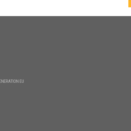
ENERATION EU