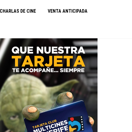
CHARLAS DE CINE
VENTA ANTICIPADA