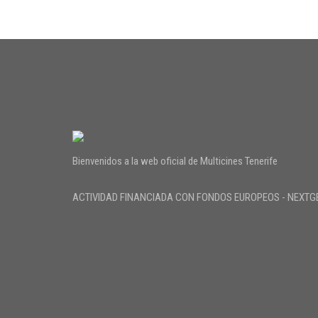
Bienvenidos a la web oficial de Multicines Tenerife
ACTIVIDAD FINANCIADA CON FONDOS EUROPEOS - NEXTG