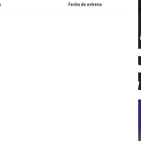
a
Fecha de estreno