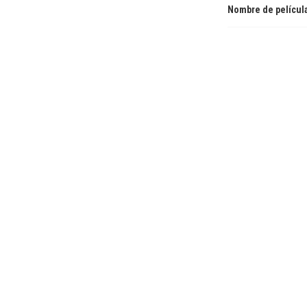
Nombre de películ