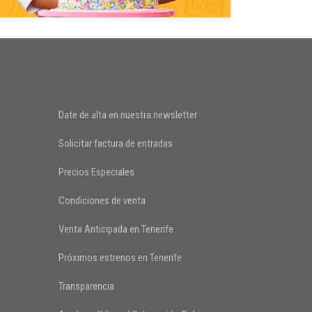
Date de alta en nuestra newsletter
Solicitar factura de entradas
Precios Especiales
Condiciones de venta
Venta Anticipada en Tenerife
Próximos estrenos en Tenerife
Transparencia