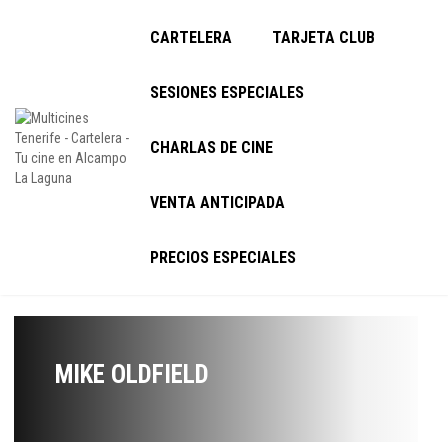
CARTELERA
TARJETA CLUB
SESIONES ESPECIALES
CHARLAS DE CINE
VENTA ANTICIPADA
PRECIOS ESPECIALES
MIKE OLDFIELD