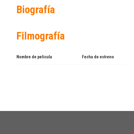
Biografía
Filmografía
Nombre de película
Fecha de estreno