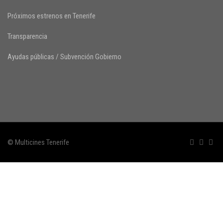
Próximos estrenos en Tenerife
Transparencia
Ayudas públicas / Subvención Gobierno
© Multicines Tenerife