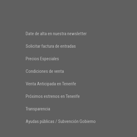
Date de alta en nuestra newsletter
Solicitar factura de entradas
Precios Especiales
Condiciones de venta
Venta Anticipada en Tenerife
Próximos estrenos en Tenerife
Transparencia
Ayudas públicas / Subvención Gobierno