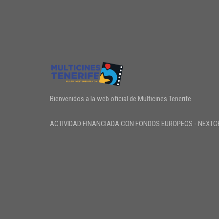
Bienvenidos a la web oficial de Multicines Tenerife
ACTIVIDAD FINANCIADA CON FONDOS EUROPEOS - NEXTG