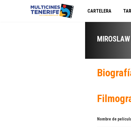
CARTELERA
TAR
MIROSLAW
Biografí
Filmogr
Nombre de películ