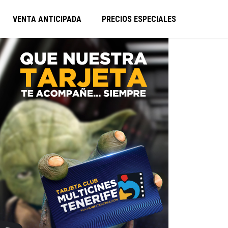
VENTA ANTICIPADA
PRECIOS ESPECIALES