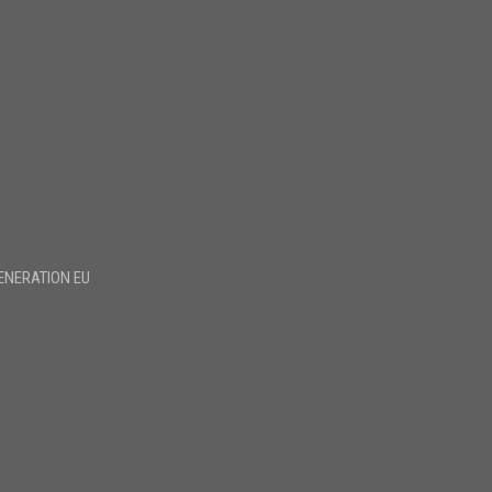
ENERATION EU