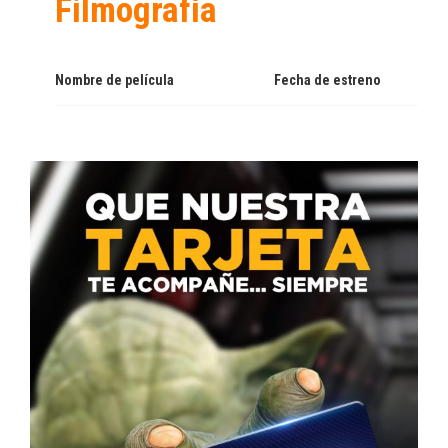
Filmografía
Nombre de película
Fecha de estreno