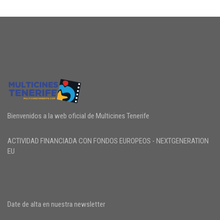
Bienvenidos a la web oficial de Multicines Tenerife
ACTIVIDAD FINANCIADA CON FONDOS EUROPEOS - NEXTGENERATION
EU
Date de alta en nuestra newsletter