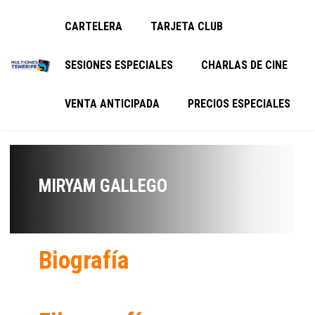
CARTELERA
TARJETA CLUB
SESIONES ESPECIALES
CHARLAS DE CINE
VENTA ANTICIPADA
PRECIOS ESPECIALES
MIRYAM GALLEGO
Biografía