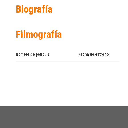
Biografía
Filmografía
Nombre de película
Fecha de estreno