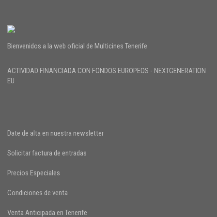
Bienvenidos a la web oficial de Multicines Tenerife
ACTIVIDAD FINANCIADA CON FONDOS EUROPEOS - NEXTGENERATION
EU
Date de alta en nuestra newsletter
Solicitar factura de entradas
Precios Especiales
Condiciones de venta
Venta Anticipada en Tenerife