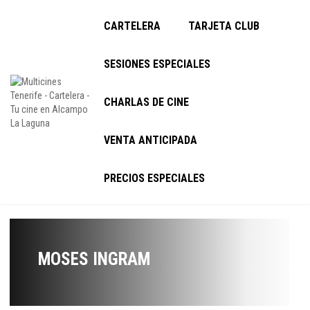
CARTELERA
TARJETA CLUB
SESIONES ESPECIALES
CHARLAS DE CINE
VENTA ANTICIPADA
PRECIOS ESPECIALES
MOSES INGRAM