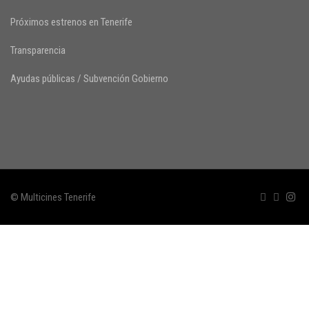
Próximos estrenos en Tenerife
Transparencia
Ayudas públicas / Subvención Gobierno
© Multicines Tenerife