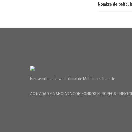
Nombre de películ
Bienvenidos a la web oficial de Multicines Tenerife
ACTIVIDAD FINANCIADA CON FONDOS EUROPEOS - NEXTG