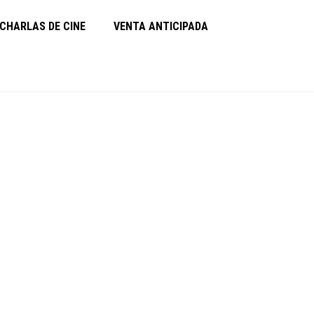
CHARLAS DE CINE
VENTA ANTICIPADA