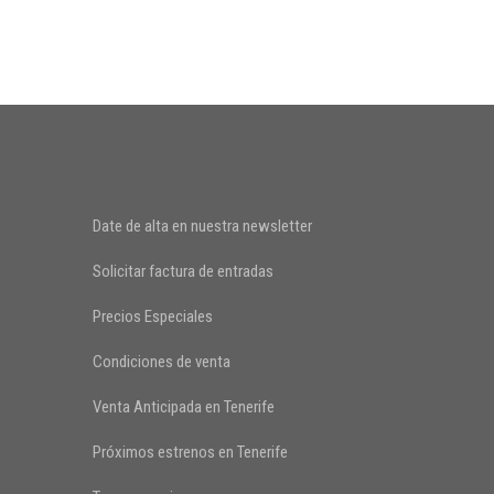
Date de alta en nuestra newsletter
Solicitar factura de entradas
Precios Especiales
Condiciones de venta
Venta Anticipada en Tenerife
Próximos estrenos en Tenerife