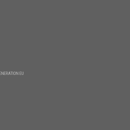
ENERATION EU