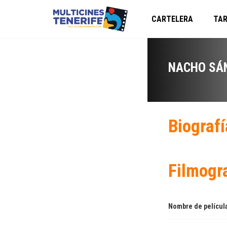
CARTELERA
TAR
NACHO SÁ
Biografí
Filmogr
Nombre de películ