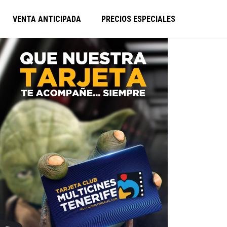
VENTA ANTICIPADA
PRECIOS ESPECIALES