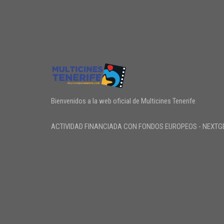
Bienvenidos a la web oficial de Multicines Tenerife
ACTIVIDAD FINANCIADA CON FONDOS EUROPEOS - NEXTG