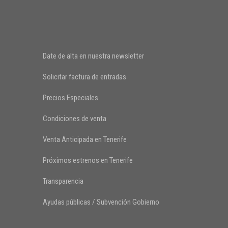
Date de alta en nuestra newsletter
Solicitar factura de entradas
Precios Especiales
Condiciones de venta
Venta Anticipada en Tenerife
Próximos estrenos en Tenerife
Transparencia
Ayudas públicas / Subvención Gobierno