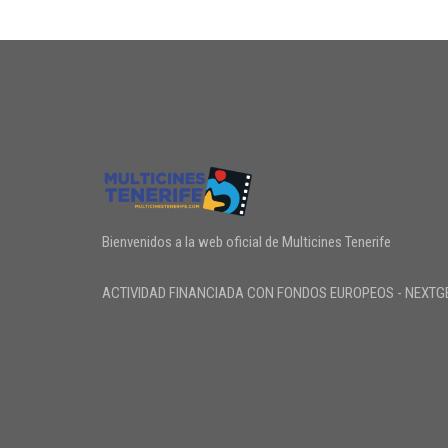
Bienvenidos a la web oficial de Multicines Tenerife
ACTIVIDAD FINANCIADA CON FONDOS EUROPEOS - NEXTG