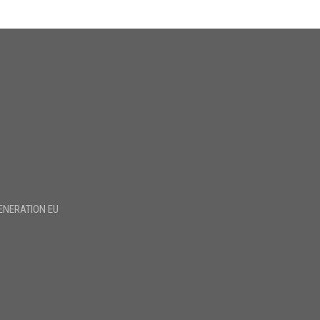
ENERATION EU