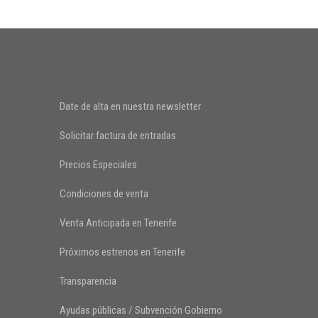
Date de alta en nuestra newsletter
Solicitar factura de entradas
Precios Especiales
Condiciones de venta
Venta Anticipada en Tenerife
Próximos estrenos en Tenerife
Transparencia
Ayudas públicas / Subvención Gobierno