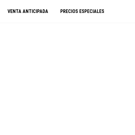
VENTA ANTICIPADA
PRECIOS ESPECIALES