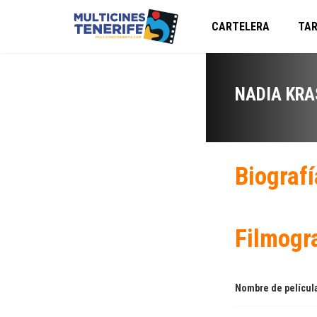
CARTELERA
TAR
NADIA KR
Biografí
Filmogr
Nombre de películ