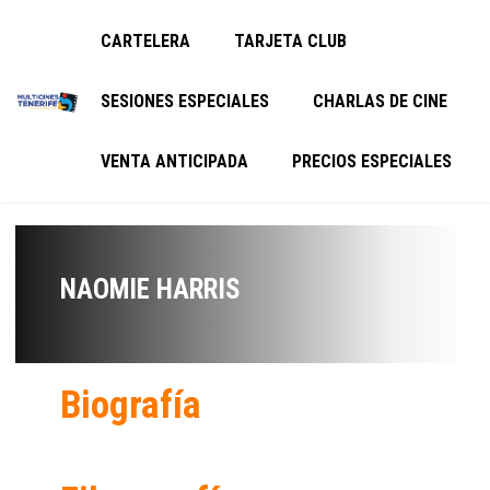
CARTELERA
TARJETA CLUB
SESIONES ESPECIALES
CHARLAS DE CINE
VENTA ANTICIPADA
PRECIOS ESPECIALES
NAOMIE HARRIS
Biografía