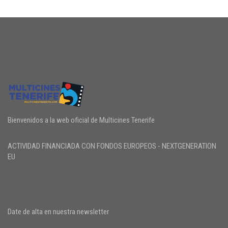
Bienvenidos a la web oficial de Multicines Tenerife
ACTIVIDAD FINANCIADA CON FONDOS EUROPEOS - NEXTGENERATION
EU
Date de alta en nuestra newsletter