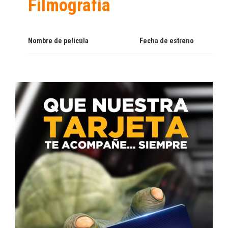
Filmografía
Nombre de película
Fecha de estreno