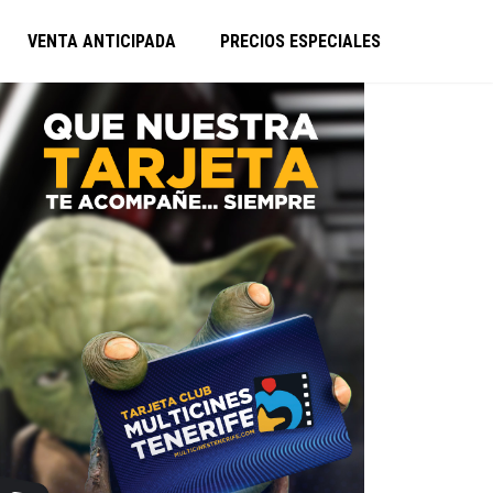
VENTA ANTICIPADA
PRECIOS ESPECIALES