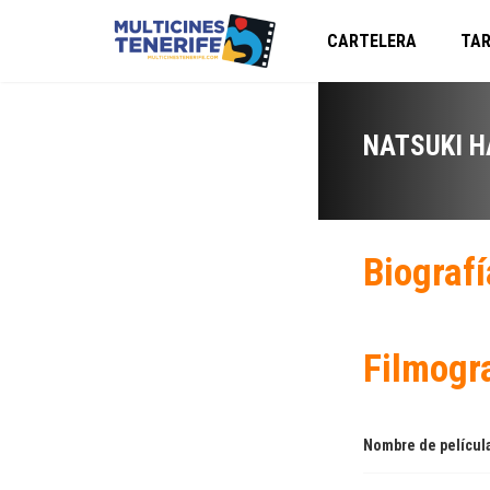
CARTELERA
TAR
NATSUKI 
Biografí
Filmogr
Nombre de películ