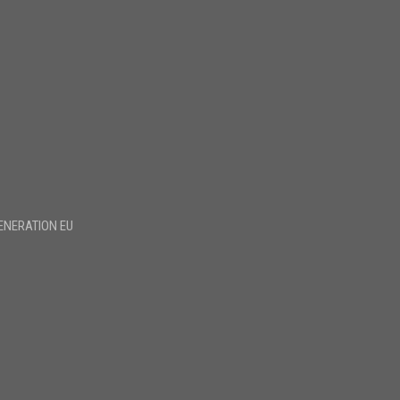
ENERATION EU