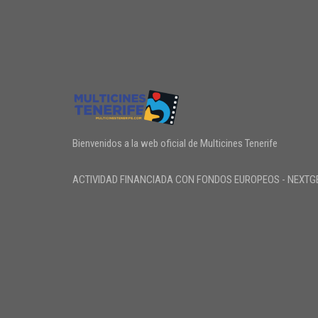
Bienvenidos a la web oficial de Multicines Tenerife
ACTIVIDAD FINANCIADA CON FONDOS EUROPEOS - NEXTG