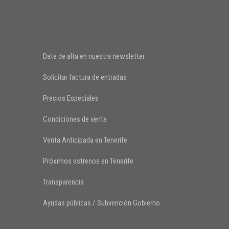
Date de alta en nuestra newsletter
Solicitar factura de entradas
Precios Especiales
Condiciones de venta
Venta Anticipada en Tenerife
Próximos estrenos en Tenerife
Transparencia
Ayudas públicas / Subvención Gobierno