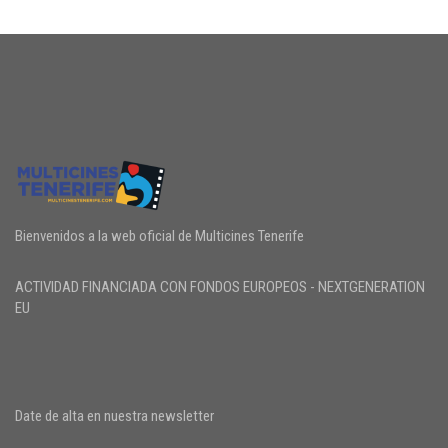
Bienvenidos a la web oficial de Multicines Tenerife
ACTIVIDAD FINANCIADA CON FONDOS EUROPEOS - NEXTGENERATION
EU
Date de alta en nuestra newsletter