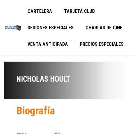
CARTELERA
TARJETA CLUB
SESIONES ESPECIALES
CHARLAS DE CINE
VENTA ANTICIPADA
PRECIOS ESPECIALES
NICHOLAS HOULT
Biografía