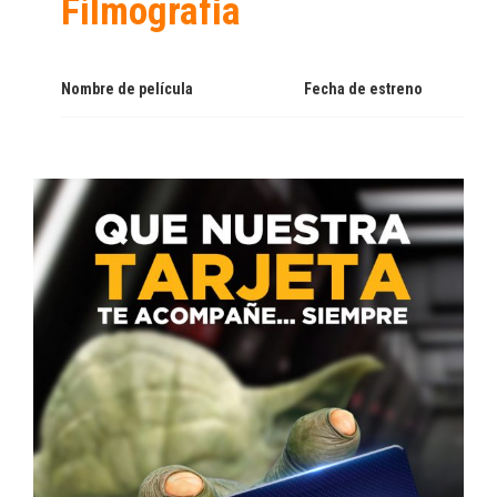
Filmografía
Nombre de película
Fecha de estreno