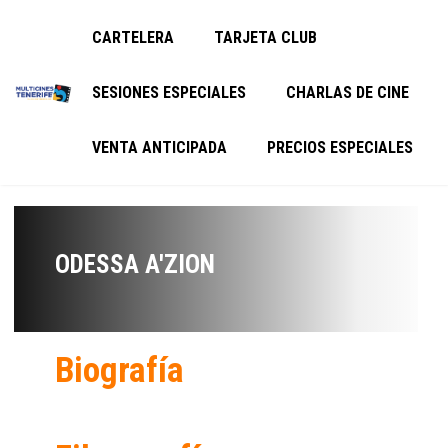
CARTELERA
TARJETA CLUB
SESIONES ESPECIALES
CHARLAS DE CINE
VENTA ANTICIPADA
PRECIOS ESPECIALES
ODESSA A'ZION
Biografía