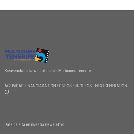
Bienvenidos a la web oficial de Multicines Tenerife
ACTIVIDAD FINANCIADA CON FONDOS EUROPEOS - NEXTGENERATION
EU
Date de alta en nuestra newsletter