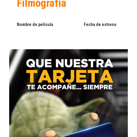
Filmografía
Nombre de película
Fecha de estreno