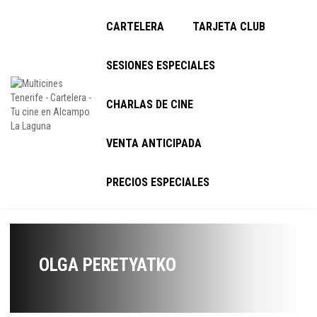
CARTELERA
TARJETA CLUB
SESIONES ESPECIALES
CHARLAS DE CINE
VENTA ANTICIPADA
PRECIOS ESPECIALES
OLGA PERETYATKO