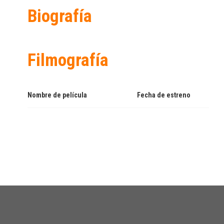
Biografía
Filmografía
Nombre de película
Fecha de estreno