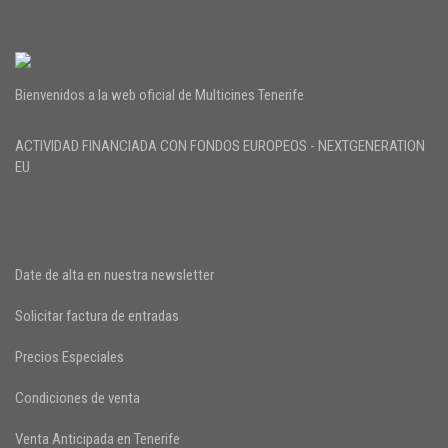
Bienvenidos a la web oficial de Multicines Tenerife
ACTIVIDAD FINANCIADA CON FONDOS EUROPEOS - NEXTGENERATION
EU
Date de alta en nuestra newsletter
Solicitar factura de entradas
Precios Especiales
Condiciones de venta
Venta Anticipada en Tenerife