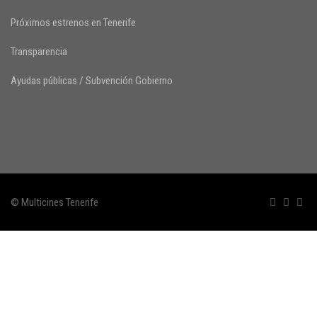
Próximos estrenos en Tenerife
Transparencia
Ayudas públicas / Subvención Gobierno
© Multicines Tenerife