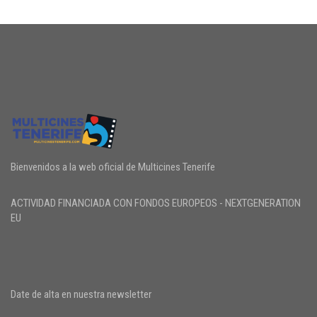
Bienvenidos a la web oficial de Multicines Tenerife
ACTIVIDAD FINANCIADA CON FONDOS EUROPEOS - NEXTGENERATION
EU
Date de alta en nuestra newsletter