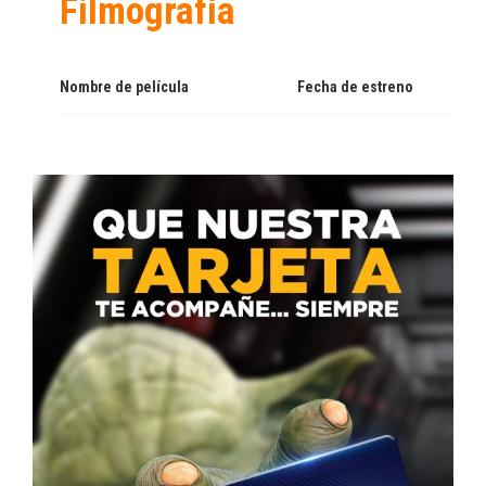
Filmografía
Nombre de película
Fecha de estreno