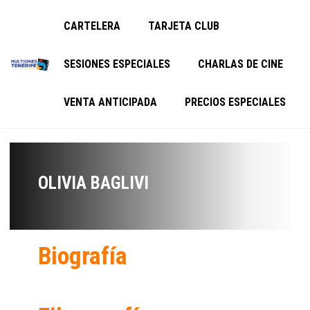
CARTELERA
TARJETA CLUB
SESIONES ESPECIALES
CHARLAS DE CINE
VENTA ANTICIPADA
PRECIOS ESPECIALES
OLIVIA BAGLIVI
Biografía