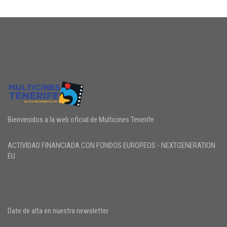
Bienvenidos a la web oficial de Multicines Tenerife
ACTIVIDAD FINANCIADA CON FONDOS EUROPEOS - NEXTGENERATION
EU
Date de alta en nuestra newsletter