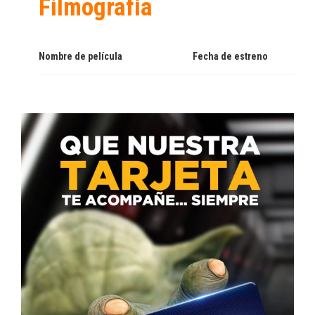
Filmografía
Nombre de película
Fecha de estreno