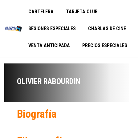
CARTELERA
TARJETA CLUB
SESIONES ESPECIALES
CHARLAS DE CINE
VENTA ANTICIPADA
PRECIOS ESPECIALES
OLIVIER RABOURDIN
Biografía