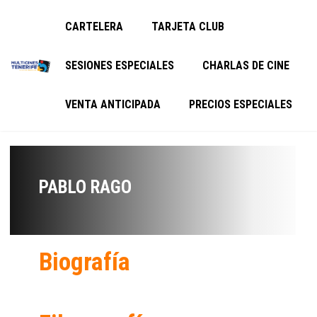
CARTELERA
TARJETA CLUB
SESIONES ESPECIALES
CHARLAS DE CINE
VENTA ANTICIPADA
PRECIOS ESPECIALES
PABLO RAGO
Biografía