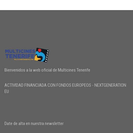
Bienvenidos a la web oficial de Multicines Tenerife
ACTIVIDAD FINANCIADA CON FONDOS EUROPEOS - NEXTGENERATION
EU
Date de alta en nuestra newsletter