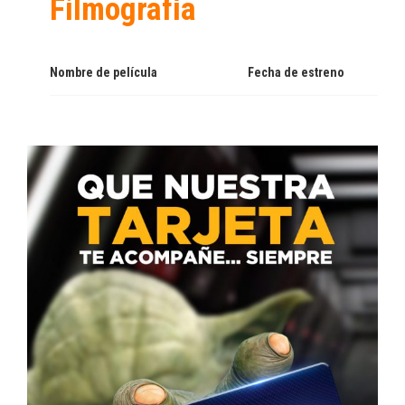
Filmografía
Nombre de película
Fecha de estreno