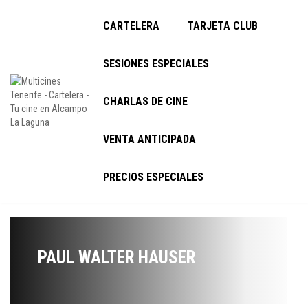
CARTELERA
TARJETA CLUB
SESIONES ESPECIALES
CHARLAS DE CINE
VENTA ANTICIPADA
PRECIOS ESPECIALES
PAUL WALTER HAUSER