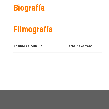
Biografía
Filmografía
Nombre de película
Fecha de estreno