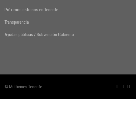
Próximos estrenos en Tenerife
Transparencia
Ayudas públicas / Subvención Gobierno
© Multicines Tenerife