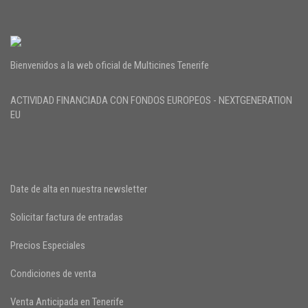
Bienvenidos a la web oficial de Multicines Tenerife
ACTIVIDAD FINANCIADA CON FONDOS EUROPEOS - NEXTGENERATION
EU
Date de alta en nuestra newsletter
Solicitar factura de entradas
Precios Especiales
Condiciones de venta
Venta Anticipada en Tenerife