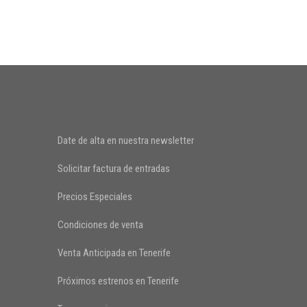
Date de alta en nuestra newsletter
Solicitar factura de entradas
Precios Especiales
Condiciones de venta
Venta Anticipada en Tenerife
Próximos estrenos en Tenerife