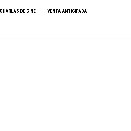
CHARLAS DE CINE
VENTA ANTICIPADA