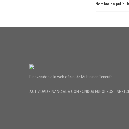
Nombre de películ
Bienvenidos a la web oficial de Multicines Tenerife
ACTIVIDAD FINANCIADA CON FONDOS EUROPEOS - NEXTG