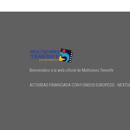
Bienvenidos a la web oficial de Multicines Tenerife
ACTIVIDAD FINANCIADA CON FONDOS EUROPEOS - NEXTG