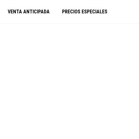
VENTA ANTICIPADA
PRECIOS ESPECIALES