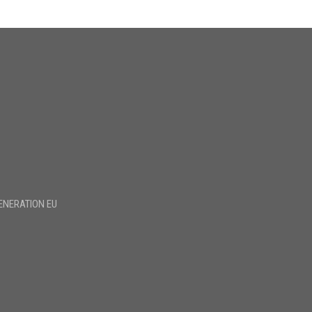
ENERATION EU