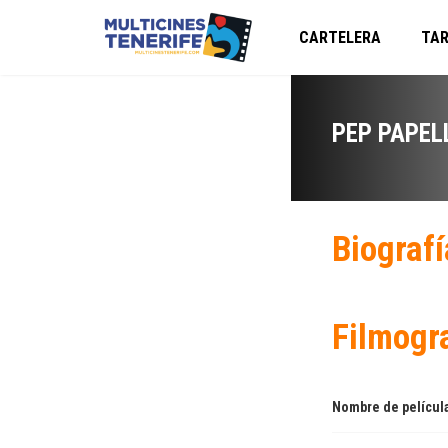
CARTELERA
TAR
PEP PAPEL
Biografí
Filmogr
Nombre de películ