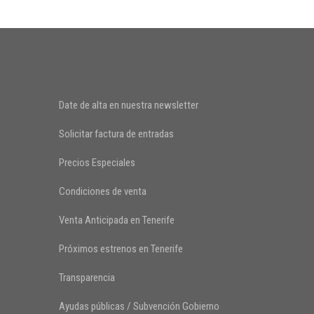
Date de alta en nuestra newsletter
Solicitar factura de entradas
Precios Especiales
Condiciones de venta
Venta Anticipada en Tenerife
Próximos estrenos en Tenerife
Transparencia
Ayudas públicas / Subvención Gobierno