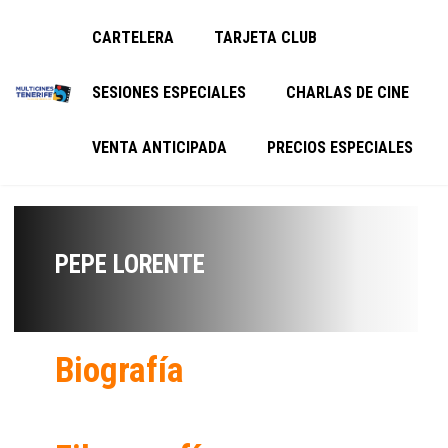
CARTELERA
TARJETA CLUB
SESIONES ESPECIALES
CHARLAS DE CINE
VENTA ANTICIPADA
PRECIOS ESPECIALES
PEPE LORENTE
Biografía