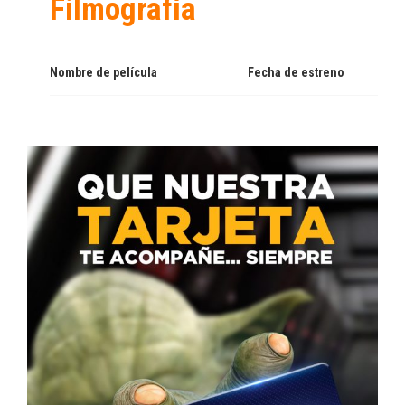
Filmografía
Nombre de película
Fecha de estreno