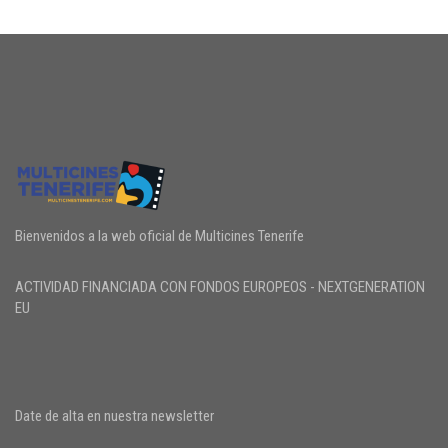
Bienvenidos a la web oficial de Multicines Tenerife
ACTIVIDAD FINANCIADA CON FONDOS EUROPEOS - NEXTGENERATION
EU
Date de alta en nuestra newsletter