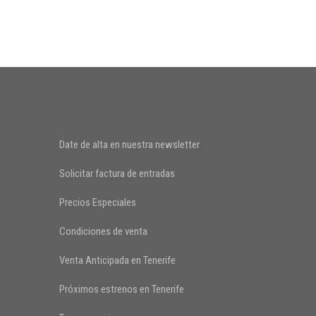
Date de alta en nuestra newsletter
Solicitar factura de entradas
Precios Especiales
Condiciones de venta
Venta Anticipada en Tenerife
Próximos estrenos en Tenerife