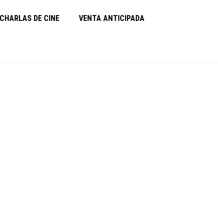
CHARLAS DE CINE
VENTA ANTICIPADA