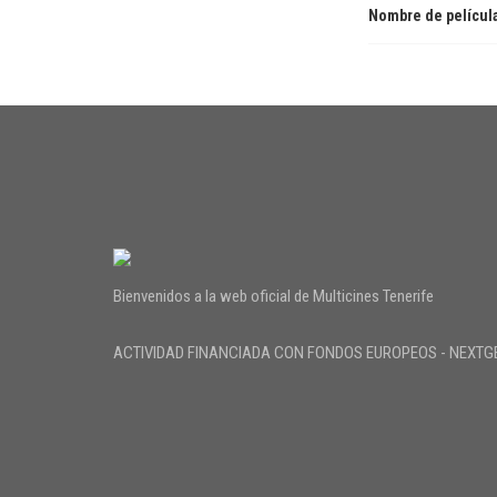
Nombre de películ
Bienvenidos a la web oficial de Multicines Tenerife
ACTIVIDAD FINANCIADA CON FONDOS EUROPEOS - NEXTG