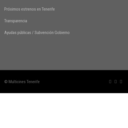
Próximos estrenos en Tenerife
Transparencia
Ayudas públicas / Subvención Gobierno
© Multicines Tenerife