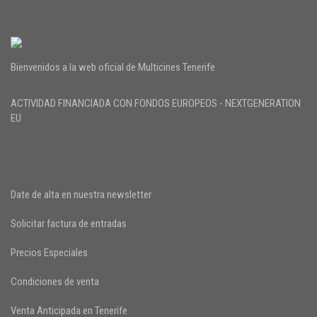
Bienvenidos a la web oficial de Multicines Tenerife
ACTIVIDAD FINANCIADA CON FONDOS EUROPEOS - NEXTGENERATION
EU
Date de alta en nuestra newsletter
Solicitar factura de entradas
Precios Especiales
Condiciones de venta
Venta Anticipada en Tenerife