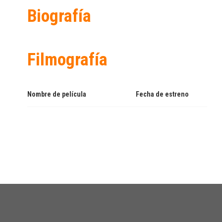
Biografía
Filmografía
Nombre de película
Fecha de estreno