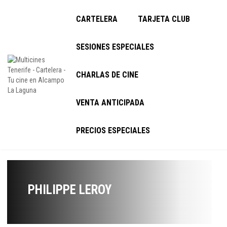
CARTELERA
TARJETA CLUB
SESIONES ESPECIALES
CHARLAS DE CINE
VENTA ANTICIPADA
PRECIOS ESPECIALES
PHILIPPE LEROY