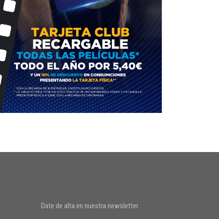
Date de alta en nuestra newsletter