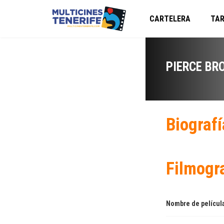
CARTELERA
TAR
PIERCE BR
Biografí
Filmogr
Nombre de películ