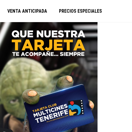
VENTA ANTICIPADA
PRECIOS ESPECIALES