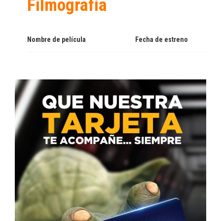
Filmografía
Nombre de película
Fecha de estreno