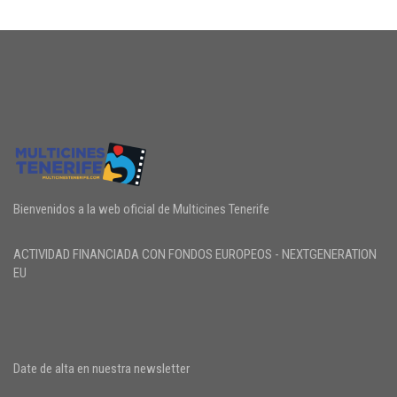
Bienvenidos a la web oficial de Multicines Tenerife
ACTIVIDAD FINANCIADA CON FONDOS EUROPEOS - NEXTGENERATION
EU
Date de alta en nuestra newsletter