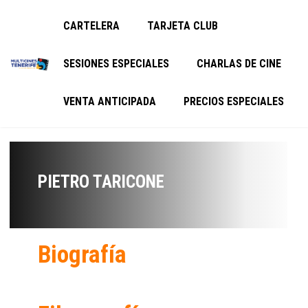
CARTELERA
TARJETA CLUB
SESIONES ESPECIALES
CHARLAS DE CINE
VENTA ANTICIPADA
PRECIOS ESPECIALES
PIETRO TARICONE
Biografía