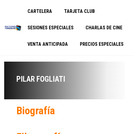
CARTELERA
TARJETA CLUB
SESIONES ESPECIALES
CHARLAS DE CINE
VENTA ANTICIPADA
PRECIOS ESPECIALES
PILAR FOGLIATI
Biografía