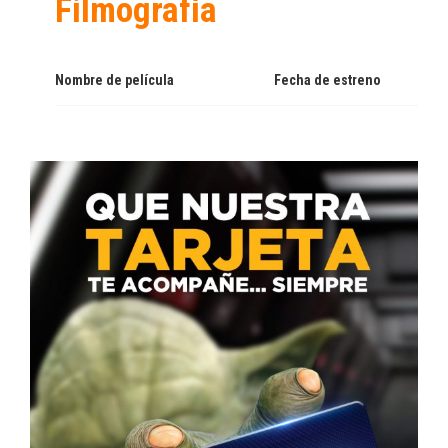
Filmografía
Nombre de película
Fecha de estreno