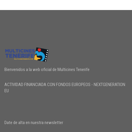
Bienvenidos a la web oficial de Multicines Tenerife
ACTIVIDAD FINANCIADA CON FONDOS EUROPEOS - NEXTGENERATION
EU
Date de alta en nuestra newsletter