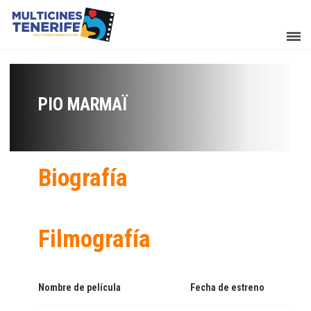
PIO MARMAÏ
Biografía
Filmografía
Nombre de película
Fecha de estreno