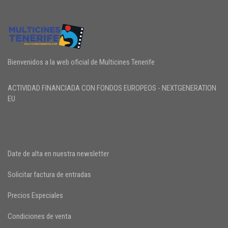
Bienvenidos a la web oficial de Multicines Tenerife
ACTIVIDAD FINANCIADA CON FONDOS EUROPEOS - NEXTGENERATION
EU
Date de alta en nuestra newsletter
Solicitar factura de entradas
Precios Especiales
Condiciones de venta