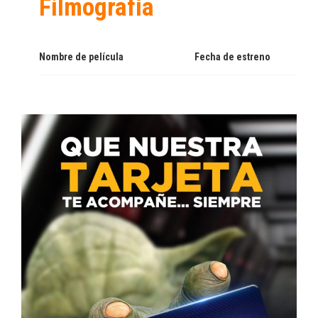
Filmografía
Nombre de película
Fecha de estreno