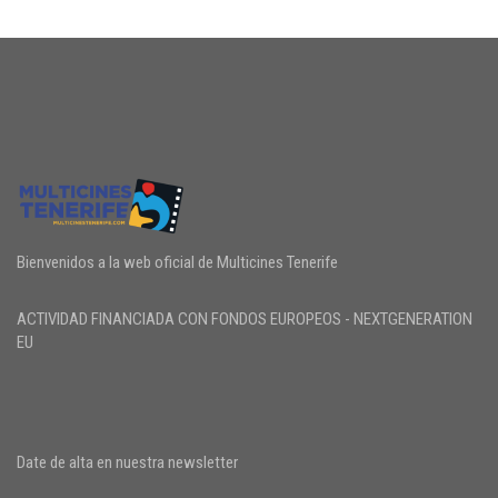
Bienvenidos a la web oficial de Multicines Tenerife
ACTIVIDAD FINANCIADA CON FONDOS EUROPEOS - NEXTGENERATION
EU
Date de alta en nuestra newsletter