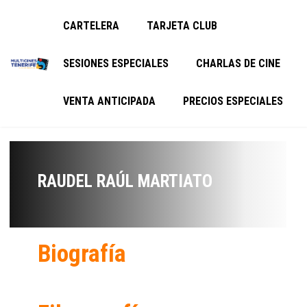
CARTELERA
TARJETA CLUB
SESIONES ESPECIALES
CHARLAS DE CINE
VENTA ANTICIPADA
PRECIOS ESPECIALES
RAUDEL RAÚL MARTIATO
Biografía