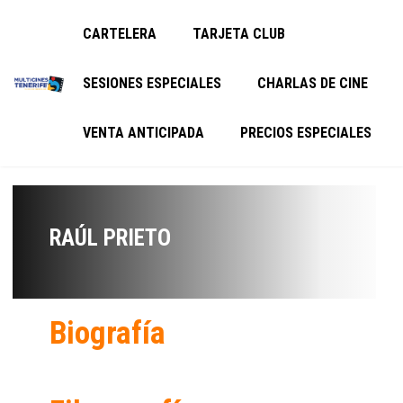
CARTELERA
TARJETA CLUB
SESIONES ESPECIALES
CHARLAS DE CINE
VENTA ANTICIPADA
PRECIOS ESPECIALES
RAÚL PRIETO
Biografía