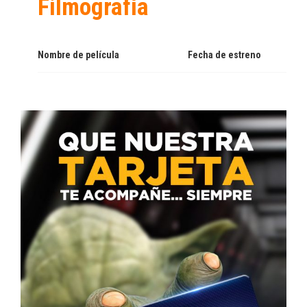
Filmografía
Nombre de película
Fecha de estreno