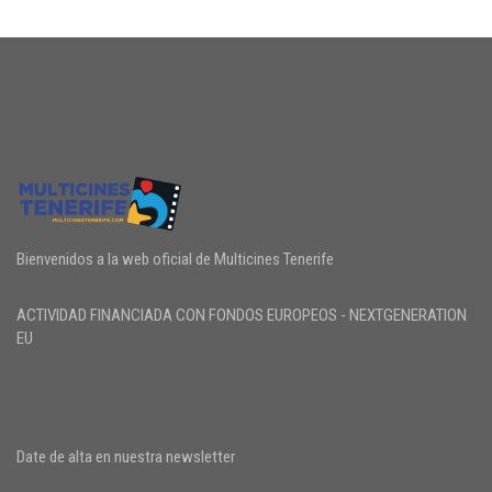
Bienvenidos a la web oficial de Multicines Tenerife
ACTIVIDAD FINANCIADA CON FONDOS EUROPEOS - NEXTGENERATION
EU
Date de alta en nuestra newsletter